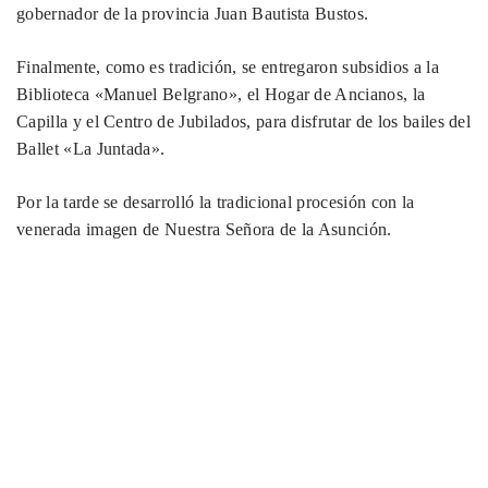
gobernador de la provincia Juan Bautista Bustos.
Finalmente, como es tradición, se entregaron subsidios a la
Biblioteca «Manuel Belgrano», el Hogar de Ancianos, la
Capilla y el Centro de Jubilados, para disfrutar de los bailes del
Ballet «La Juntada».
Por la tarde se desarrolló la tradicional procesión con la
venerada imagen de Nuestra Señora de la Asunción.