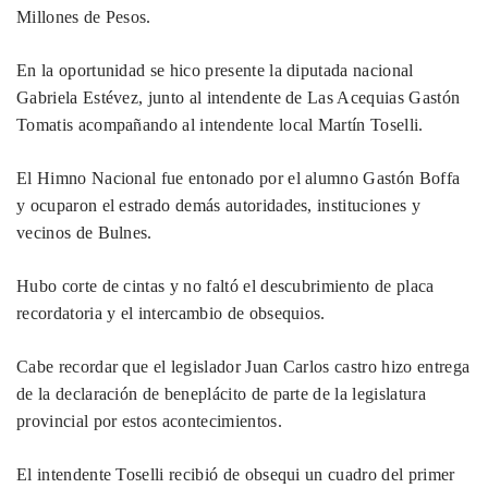
Millones de Pesos.
En la oportunidad se hico presente la diputada nacional
Gabriela Estévez, junto al intendente de Las Acequias Gastón
Tomatis acompañando al intendente local Martín Toselli.
El Himno Nacional fue entonado por el alumno Gastón Boffa
y ocuparon el estrado demás autoridades, instituciones y
vecinos de Bulnes.
Hubo corte de cintas y no faltó el descubrimiento de placa
recordatoria y el intercambio de obsequios.
Cabe recordar que el legislador Juan Carlos castro hizo entrega
de la declaración de beneplácito de parte de la legislatura
provincial por estos acontecimientos.
El intendente Toselli recibió de obsequi un cuadro del primer