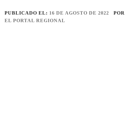
PUBLICADO EL:
16 DE AGOSTO DE 2022
POR
EL PORTAL REGIONAL