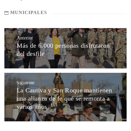
MUNICIPALES
Anterior
Más de 6.000 personas disfrutaron
del desfile
Siguiente
La Cautiva y San Roque mantienen
una alianza de fe que se remonta a
varios años