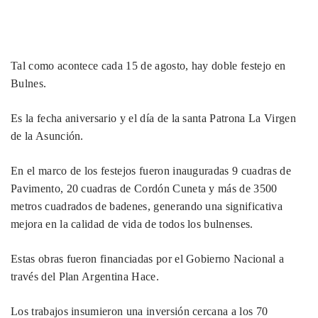
Tal como acontece cada 15 de agosto, hay doble festejo en
Bulnes.
Es la fecha aniversario y el día de la santa Patrona La Virgen
de la Asunción.
En el marco de los festejos fueron inauguradas 9 cuadras de
Pavimento, 20 cuadras de Cordón Cuneta y más de 3500
metros cuadrados de badenes, generando una significativa
mejora en la calidad de vida de todos los bulnenses.
Estas obras fueron financiadas por el Gobierno Nacional a
través del Plan Argentina Hace.
Los trabajos insumieron una inversión cercana a los 70