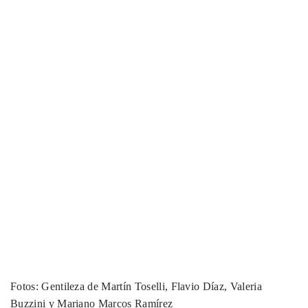
Fotos: Gentileza de Martín Toselli, Flavio Díaz, Valeria
Buzzini y Mariano Marcos Ramírez