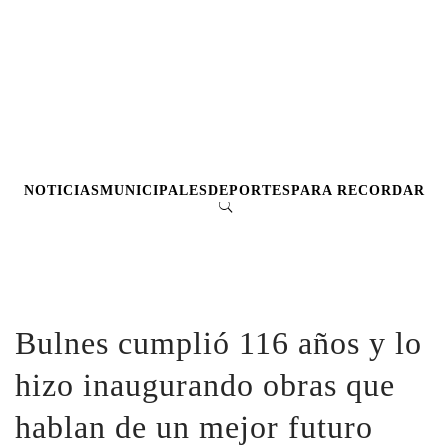
NOTICIAS
MUNICIPALES
DEPORTES
PARA RECORDAR
Bulnes cumplió 116 años y lo
hizo inaugurando obras que
hablan de un mejor futuro