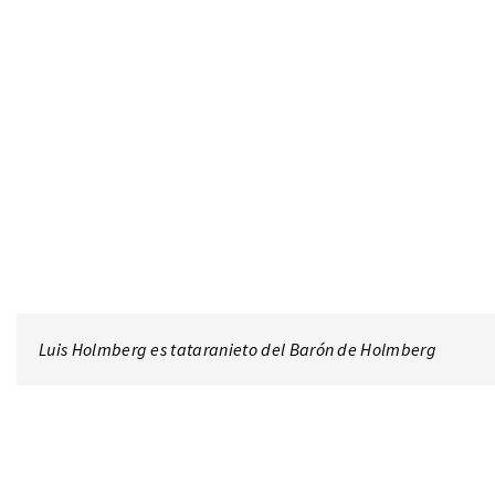
Luis Holmberg es tataranieto del Barón de Holmberg