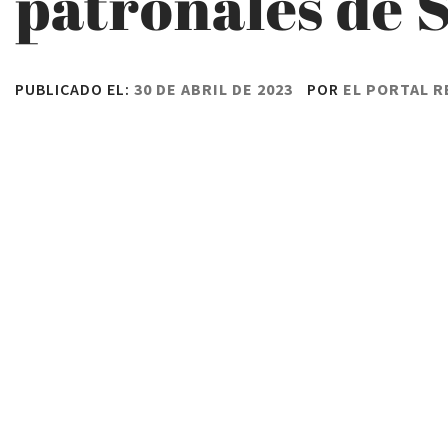
patronales de 
PUBLICADO EL:
30 DE ABRIL DE 2023
POR
EL PORTAL 