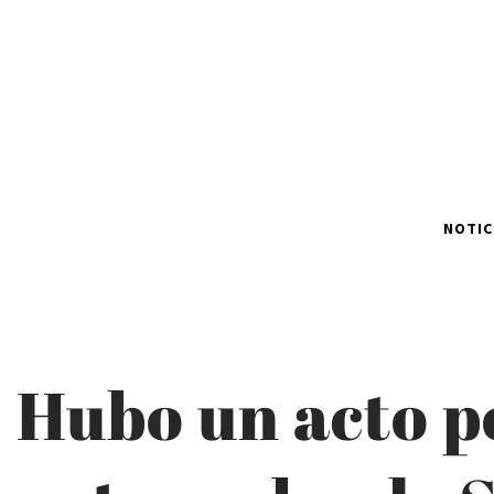
NOTIC
Hubo un acto p