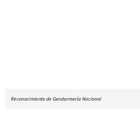
Reconocimiento de Gendarmería Nacional