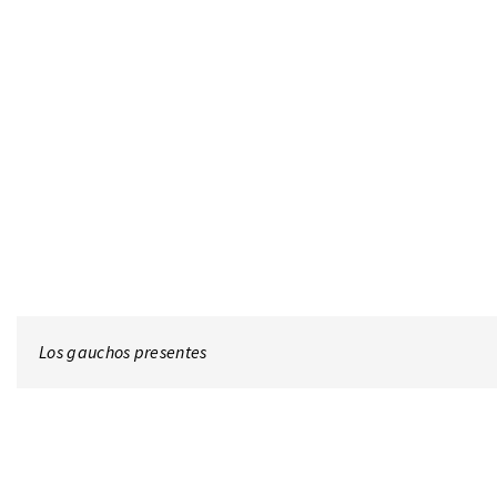
Los gauchos presentes