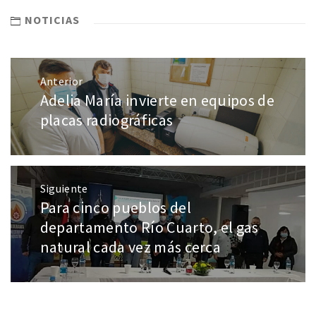
NOTICIAS
Anterior
Adelia María invierte en equipos de
placas radiográficas
Siguiente
Para cinco pueblos del
departamento Río Cuarto, el gas
natural cada vez más cerca