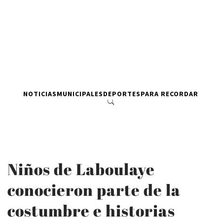
NOTICIAS
MUNICIPALES
DEPORTES
PARA RECORDAR
Niños de Laboulaye
conocieron parte de la
costumbre e historias