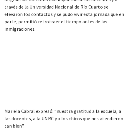
través de la Universidad Nacional de Río Cuarto se
elevaron los contactos y se pudo vivir esta jornada que en
parte, permitió retrotraer el tiempo antes de las
inmigraciones.
Mariela Cabral expresó: “nuestra gratitud a la escuela, a
las docentes, a la UNRC y a los chicos que nos atendieron
tan bien”.