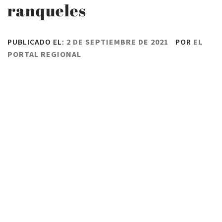
ranqueles
PUBLICADO EL:
2 DE SEPTIEMBRE DE 2021
POR
EL
PORTAL REGIONAL