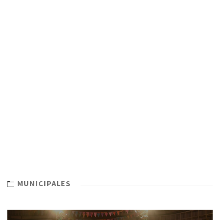
MUNICIPALES