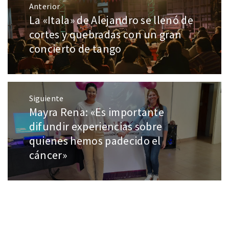
Anterior
La «Itala» de Alejandro se llenó de
cortes y quebradas con un gran
concierto de tango
Siguiente
Mayra Rena: «Es importante
difundir experiencias sobre
quienes hemos padecido el
cáncer»