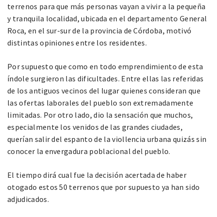
terrenos para que más personas vayan a vivir a la pequeña
y tranquila localidad, ubicada en el departamento General
Roca, en el sur-sur de la provincia de Córdoba, motivó
distintas opiniones entre los residentes.
Por supuesto que como en todo emprendimiento de esta
índole surgieron las dificultades. Entre ellas las referidas
de los antiguos vecinos del lugar quienes consideran que
las ofertas laborales del pueblo son extremadamente
limitadas. Por otro lado, dio la sensación que muchos,
especialmente los venidos de las grandes ciudades,
querían salir del espanto de la viollencia urbana quizás sin
conocer la envergadura poblacional del pueblo.
El tiempo dirá cual fue la decisión acertada de haber
otogado estos 50 terrenos que por supuesto ya han sido
adjudicados.