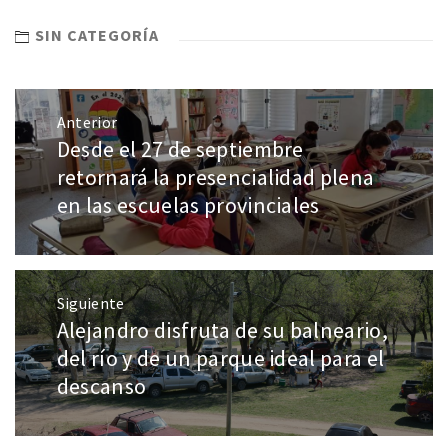
SIN CATEGORÍA
Anterior
Desde el 27 de septiembre
retornará la presencialidad plena
en las escuelas provinciales
Siguiente
Alejandro disfruta de su balneario,
del río y de un parque ideal para el
descanso