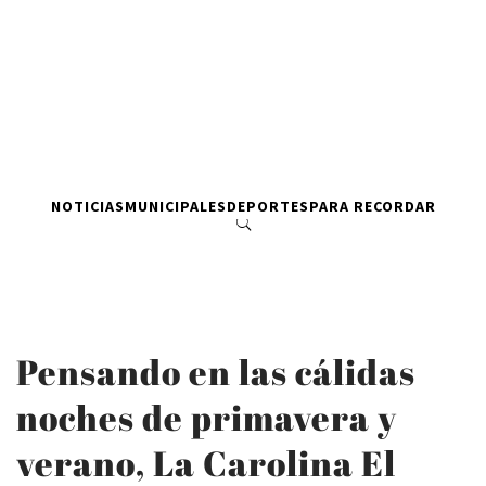
NOTICIAS
MUNICIPALES
DEPORTES
PARA RECORDAR
Pensando en las cálidas
noches de primavera y
verano, La Carolina El