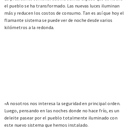
el pueblo se ha transformado. Las nuevas luces iluminan
más y reducen los costos de consumo. Tan es así que hoy el
flamante sistema se puede ver de noche desde varios
kilómetros a la redonda.
«A nosotros nos interesa la seguridad en principal orden.
Luego, pensando en las noches donde no hace frío, es un
deleite pasear por el pueblo totalmente iluminado con
este nuevo sistema que hemos instalado.