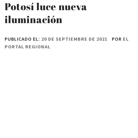
Potosí luce nueva
iluminación
PUBLICADO EL:
20 DE SEPTIEMBRE DE 2021
POR
EL
PORTAL REGIONAL