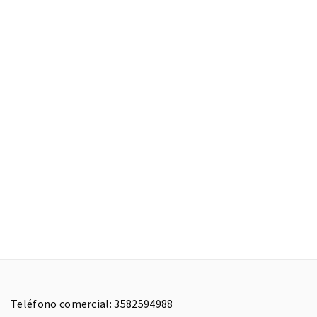
Teléfono comercial: 3582594988