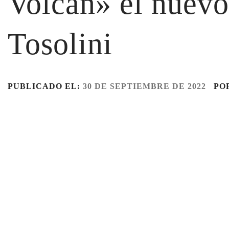
Volcán» el nuevo
Tosolini
PUBLICADO EL:
30 DE SEPTIEMBRE DE 2022
PO