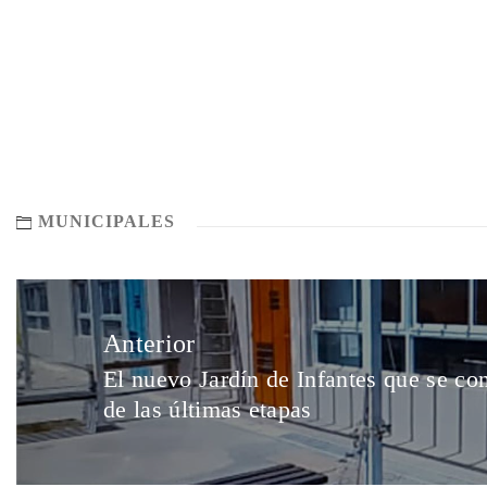
MUNICIPALES
Anterior
El nuevo Jardín de Infantes que se co
de las últimas etapas