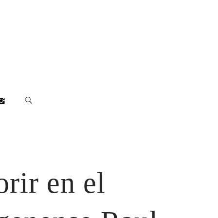
rir en el