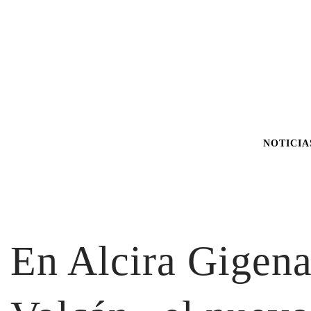
NOTICIA
En Alcira Gigena 