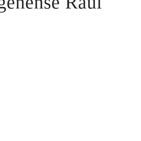
igenense Raul