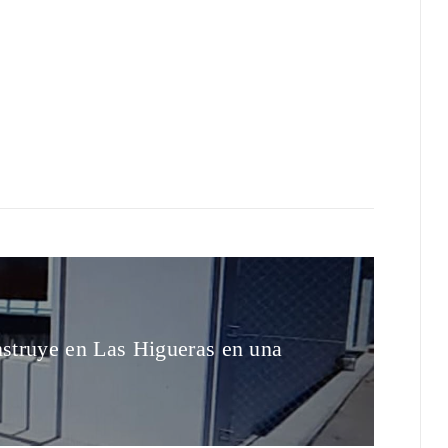
nstruye en Las Higueras en una