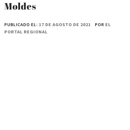
Moldes
PUBLICADO EL:
17 DE AGOSTO DE 2021
POR
EL
PORTAL REGIONAL