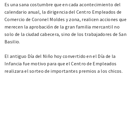
Es una sana costumbre que en cada acontecimiento del
calendario anual, la dirigencia del Centro Empleados de
Comercio de Coronel Moldes y zona, realicen acciones que
merecen la aprobación de la gran familia mercantil no
solo de la ciudad cabecera, sino de los trabajadores de San
Basilio.
El antiguo Día del Niño hoy convertido en el Día de la
Infancia fue motivo para que el Centro de Empleados
realizara el sorteo de importantes premios a los chicos.