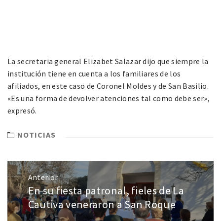
La secretaria general Elizabet Salazar dijo que siempre la
institución tiene en cuenta a los familiares de los
afiliados, en este caso de Coronel Moldes y de San Basilio.
«Es una forma de devolver atenciones tal como debe ser»,
expresó.
NOTICIAS
Anterior
En su fiesta patronal, fieles de La
Cautiva veneraron a San Roque