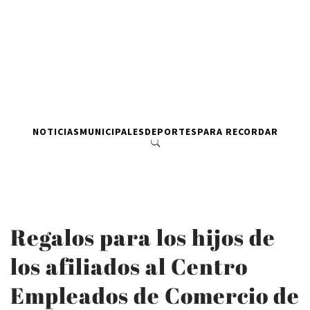
NOTICIAS
MUNICIPALES
DEPORTES
PARA RECORDAR
Regalos para los hijos de
los afiliados al Centro
Empleados de Comercio de