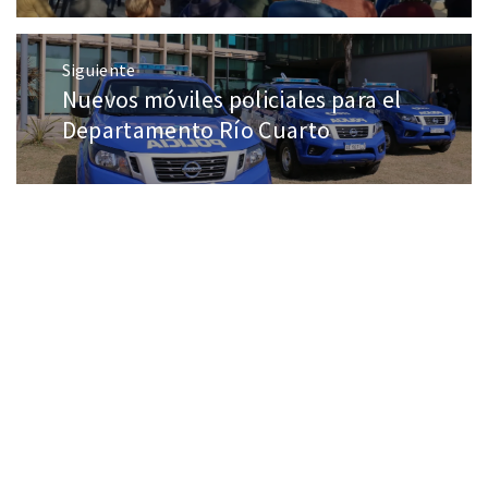
Siguiente
Nuevos móviles policiales para el
Departamento Río Cuarto