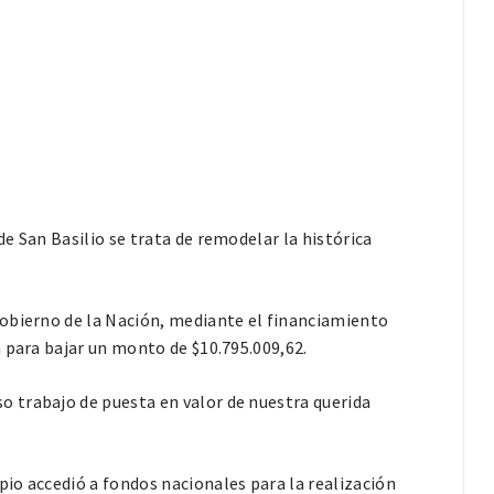
e San Basilio se trata de remodelar la histórica
obierno de la Nación, mediante el financiamiento
 para bajar un monto de $10.795.009,62.
 trabajo de puesta en valor de nuestra querida
io accedió a fondos nacionales para la realización