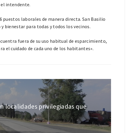
 el intendente.
 6 puestos laborales de manera directa. San Basilio
y bienestar para todas y todos los vecinos.
cuentra fuera de su uso habitual de esparcimiento,
a el cuidado de cada uno de los habitantes».
 localidades privilegiadas que