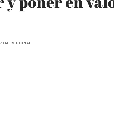
 y poner en valo
RTAL REGIONAL