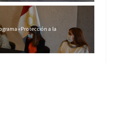
ograma «Protección a la