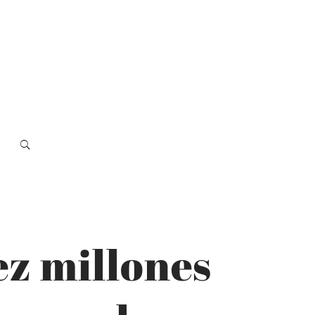
ez millones