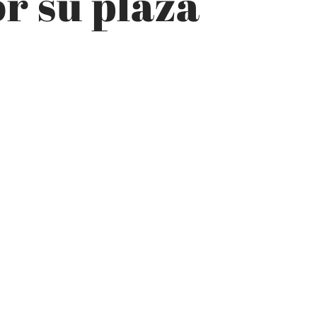
r su plaza