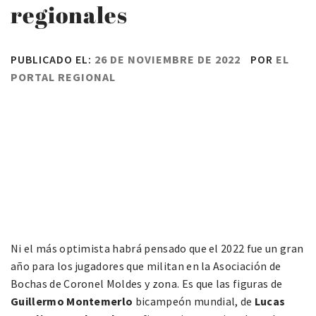
regionales
PUBLICADO EL:
26 DE NOVIEMBRE DE 2022
POR
EL
PORTAL REGIONAL
Ni el más optimista habrá pensado que el 2022 fue un gran
año para los jugadores que militan en la Asociación de
Bochas de Coronel Moldes y zona. Es que las figuras de
Guillermo Montemerlo
bicampeón mundial, de
Lucas