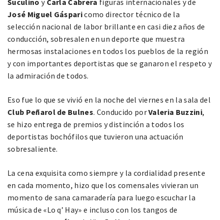
Suculino
y
Carla Cabrera
figuras internacionales y de
José Miguel Gáspari
como director técnico de la
selección nacional de labor brillante en casi diez años de
conducción, sobresalen en un deporte que muestra
hermosas instalaciones en todos los pueblos de la región
y con importantes deportistas que se ganaron el respeto y
la admiración de todos.
Eso fue lo que se vivió en la noche del viernes en la sala del
Club Peñarol de Bulnes
. Conducido por
Valeria Buzzini
,
se hizo entrega de premios y distinción a todos los
deportistas bochófilos que tuvieron una actuación
sobresaliente.
La cena exquisita como siempre y la cordialidad presente
en cada momento, hizo que los comensales vivieran un
momento de sana camaradería para luego escuchar la
música de «Lo q’ Hay» e incluso con los tangos de