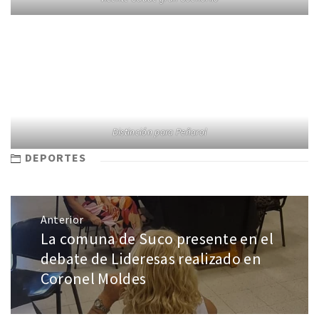
Distinción para Peñarol
DEPORTES
Anterior
La comuna de Suco presente en el
debate de Lideresas realizado en
Coronel Moldes