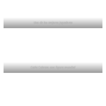
Uno de los mejores jugadores
Carla Cabrera una figura mundial