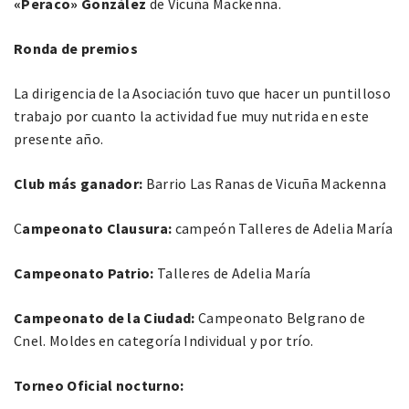
«Peraco» González
de Vicuña Mackenna.
Ronda de premios
La dirigencia de la Asociación tuvo que hacer un puntilloso
trabajo por cuanto la actividad fue muy nutrida en este
presente año.
Club más ganador:
Barrio Las Ranas de Vicuña Mackenna
C
ampeonato Clausura:
campeón Talleres de Adelia María
Campeonato Patrio:
Talleres de Adelia María
Campeonato de la Ciudad:
Campeonato Belgrano de
Cnel. Moldes en categoría Individual y por trío.
Torneo Oficial nocturno: