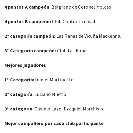
4 puntos A campeón
: Belgrano de Coronel Moldes
4 puntos B campeón:
Club Confraternidad
2° categoría campeón:
Las Ranas de Vicuña Mackenna.
3° Categoría campeón:
Club Las Ranas
Mejores jugadores
1° Categoría:
Daniel Martinetto
2° categoría:
Luciano Nietto
3° categoría:
Claudio Lazo, Ezequiel Marchisio
Mejor compañero por cada club participante