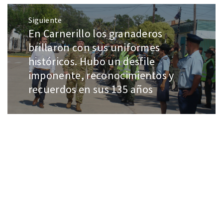
Siguiente
En Carnerillo los granaderos
brillaron con sus uniformes
históricos. Hubo un desfile
imponente, reconocimientos y
recuerdos en sus 135 años