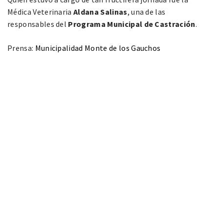
Médica Veterinaria
Aldana Salinas
, una de las
responsables del
Programa Municipal de Castración
.
Prensa:
Municipalidad Monte de los Gauchos