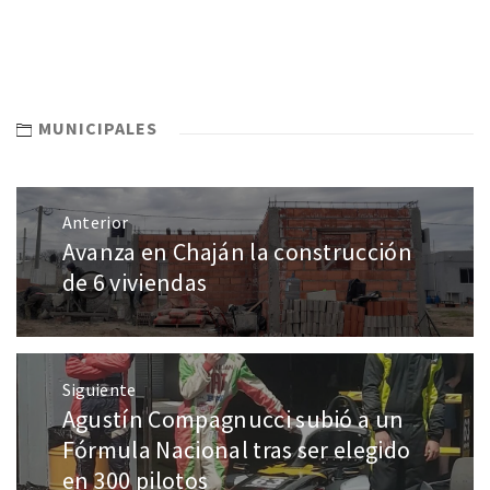
MUNICIPALES
Anterior
Avanza en Chaján la construcción
de 6 viviendas
Siguiente
Agustín Compagnucci subió a un
Fórmula Nacional tras ser elegido
en 300 pilotos