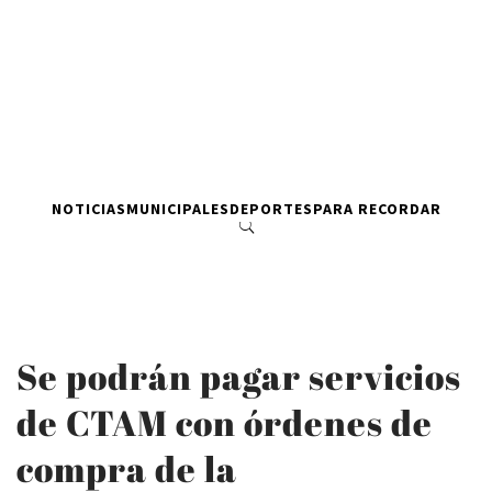
NOTICIAS
MUNICIPALES
DEPORTES
PARA RECORDAR
Se podrán pagar servicios
de CTAM con órdenes de
compra de la