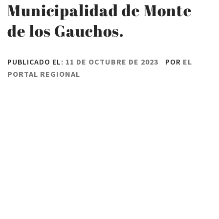
Municipalidad de Monte
de los Gauchos.
PUBLICADO EL:
11 DE OCTUBRE DE 2023
POR
EL
PORTAL REGIONAL