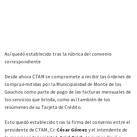
Así quedó establecido tras la rúbrica del convenio
correspondiente
Desde ahora CTAM se compromete a recibir las órdenes de
compra emitidas por la Municipalidad de Monte de los
Gauchos como parte de pago de las facturas mensuales de
los servicios que brinda, como así también de los
resúmenes de su Tarjeta de Crédito.
Esto quedó establecido tras la firma del convenio entre el
presidente de CTAM, Cr.
César Gómez
y el intendente de