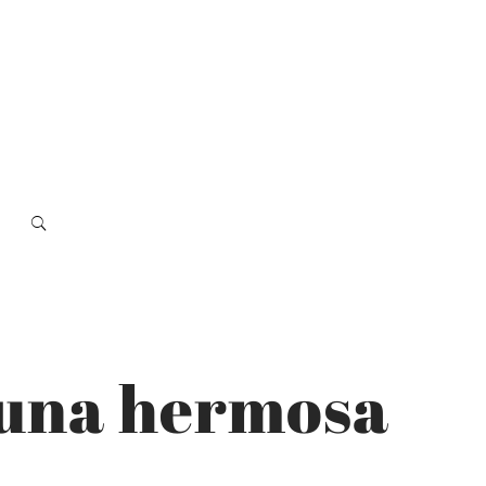
n una hermosa