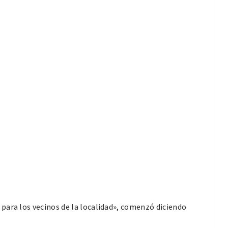
para los vecinos de la localidad», comenzó diciendo