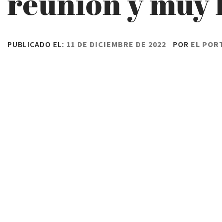
reunión y muy
PUBLICADO EL:
11 DE DICIEMBRE DE 2022
POR
EL POR