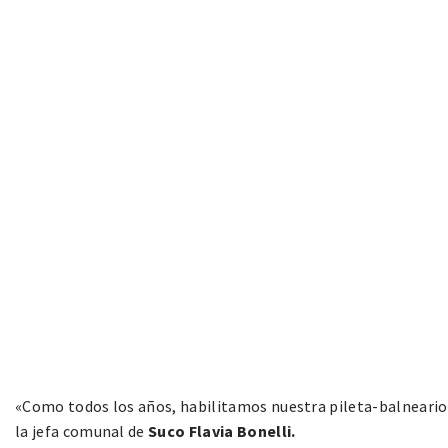
«Como todos los años, habilitamos nuestra pileta-balneario 
la jefa comunal de
Suco Flavia Bonelli.