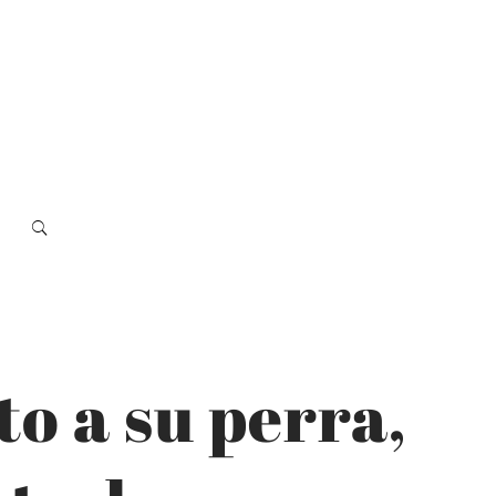
o a su perra,