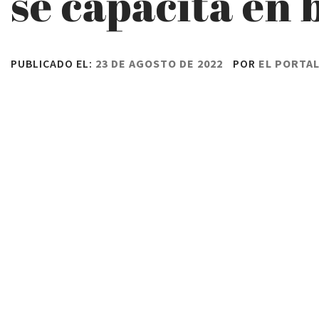
se capacita en 
PUBLICADO EL:
23 DE AGOSTO DE 2022
POR
EL PORTA