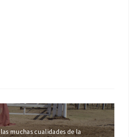
 las muchas cualidades de la