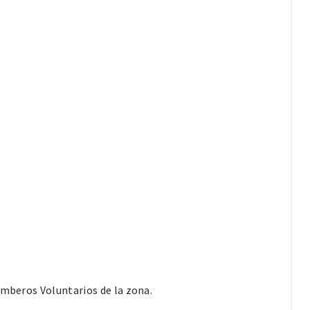
omberos Voluntarios de la zona.