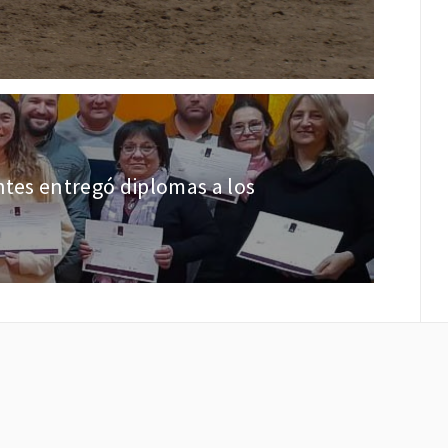
ntes entregó diplomas a los