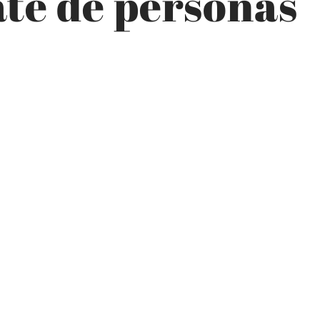
ate de personas