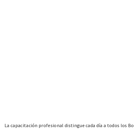
La capacitación profesional distingue cada día a todos los B