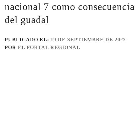
nacional 7 como consecuencia
del guadal
PUBLICADO EL:
19 DE SEPTIEMBRE DE 2022
POR
EL PORTAL REGIONAL