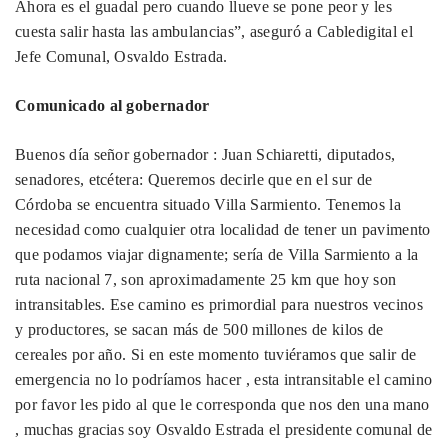
Ahora es el guadal pero cuando llueve se pone peor y les
cuesta salir hasta las ambulancias”, aseguró a Cabledigital el
Jefe Comunal, Osvaldo Estrada.
Comunicado al gobernador
Buenos día señor gobernador : Juan Schiaretti, diputados,
senadores, etcétera: Queremos decirle que en el sur de
Córdoba se encuentra situado Villa Sarmiento. Tenemos la
necesidad como cualquier otra localidad de tener un pavimento
que podamos viajar dignamente; sería de Villa Sarmiento a la
ruta nacional 7, son aproximadamente 25 km que hoy son
intransitables. Ese camino es primordial para nuestros vecinos
y productores, se sacan más de 500 millones de kilos de
cereales por año. Si en este momento tuviéramos que salir de
emergencia no lo podríamos hacer , esta intransitable el camino
por favor les pido al que le corresponda que nos den una mano
, muchas gracias soy Osvaldo Estrada el presidente comunal de