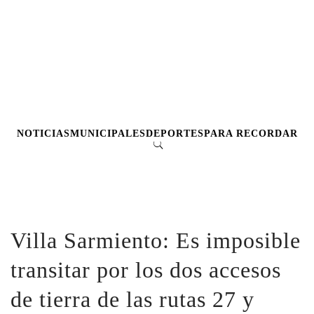
NOTICIAS
MUNICIPALES
DEPORTES
PARA RECORDAR
Villa Sarmiento: Es imposible
transitar por los dos accesos
de tierra de las rutas 27 y