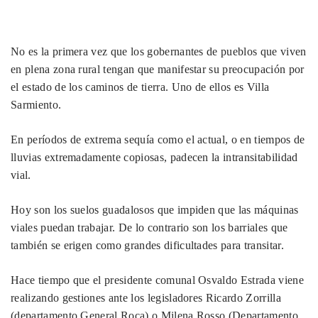
No es la primera vez que los gobernantes de pueblos que viven
en plena zona rural tengan que manifestar su preocupación por
el estado de los caminos de tierra. Uno de ellos es Villa
Sarmiento.
En períodos de extrema sequía como el actual, o en tiempos de
lluvias extremadamente copiosas, padecen la intransitabilidad
vial.
Hoy son los suelos guadalosos que impiden que las máquinas
viales puedan trabajar. De lo contrario son los barriales que
también se erigen como grandes dificultades para transitar.
Hace tiempo que el presidente comunal Osvaldo Estrada viene
realizando gestiones ante los legisladores Ricardo Zorrilla
(departamento General Roca) o Milena Rosso (Departamento