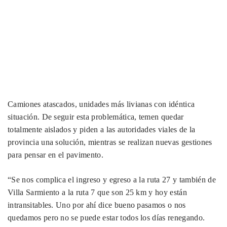
Camiones atascados, unidades más livianas con idéntica
situación. De seguir esta problemática, temen quedar
totalmente aislados y piden a las autoridades viales de la
provincia una solución, mientras se realizan nuevas gestiones
para pensar en el pavimento.
“Se nos complica el ingreso y egreso a la ruta 27 y también de
Villa Sarmiento a la ruta 7 que son 25 km y hoy están
intransitables. Uno por ahí dice bueno pasamos o nos
quedamos pero no se puede estar todos los días renegando.