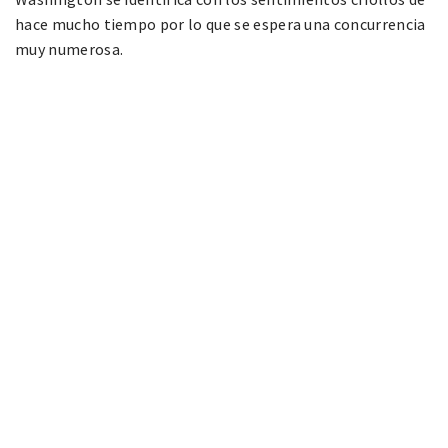
hace mucho tiempo por lo que se espera una concurrencia
muy numerosa.