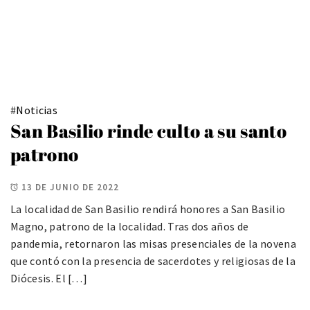
#
Noticias
San Basilio rinde culto a su santo
patrono
13 DE JUNIO DE 2022
La localidad de San Basilio rendirá honores a San Basilio
Magno, patrono de la localidad. Tras dos años de
pandemia, retornaron las misas presenciales de la novena
que contó con la presencia de sacerdotes y religiosas de la
Diócesis. El […]