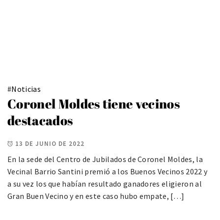
#
Noticias
Coronel Moldes tiene vecinos
destacados
13 DE JUNIO DE 2022
En la sede del Centro de Jubilados de Coronel Moldes, la
Vecinal Barrio Santini premió a los Buenos Vecinos 2022 y
a su vez los que habían resultado ganadores eligieron al
Gran Buen Vecino y en este caso hubo empate, […]