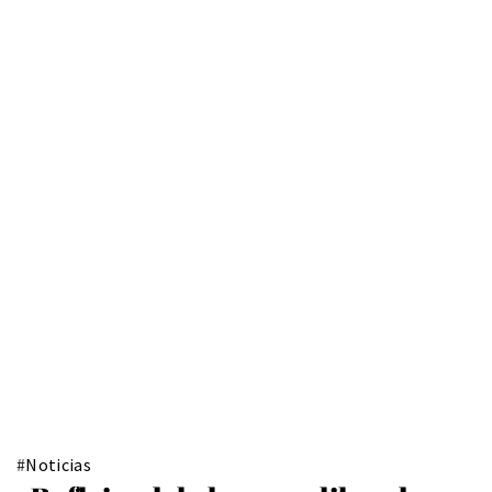
#
Noticias