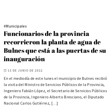
#
Municipales
Funcionarios de la provincia
recorrieron la planta de agua de
Bulnes que está a las puertas de su
inauguración
13 DE JUNIO DE 2022
En el mediodía de este lunes el municipio de Bulnes recibió
la visita del Ministro de Servicios Públicos de la Provincia,
Ingeniero Fabián López, el Secretario de Servicios Públicos
de la Provincia, Ingeniero Alberto Bresciano, el Diputado
Nacional Carlos Gutiérrez, […]