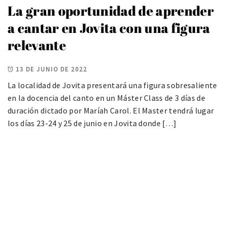
La gran oportunidad de aprender
a cantar en Jovita con una figura
relevante
13 DE JUNIO DE 2022
La localidad de Jovita presentará una figura sobresaliente
en la docencia del canto en un Máster Class de 3 días de
duración dictado por Maríah Carol. El Master tendrá lugar
los días 23-24 y 25 de junio en Jovita donde […]