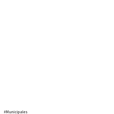
#
Municipales