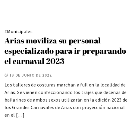
#
Municipales
Arias moviliza su personal
especializado para ir preparando
el carnaval 2023
13 DE JUNIO DE 2022
Los talleres de costuras marchan a full en la localidad de
Arias. Se vienen confeccionando los trajes que decenas de
bailarines de ambos sexos utilizarán en la edición 2023 de
los Grandes Carnavales de Arias con proyección nacional
en el […]