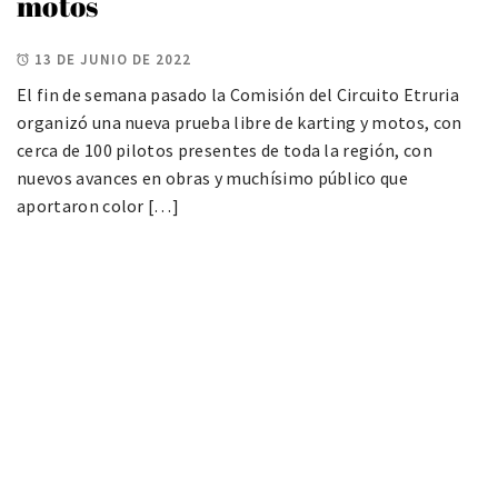
motos
13 DE JUNIO DE 2022
El fin de semana pasado la Comisión del Circuito Etruria
organizó una nueva prueba libre de karting y motos, con
cerca de 100 pilotos presentes de toda la región, con
nuevos avances en obras y muchísimo público que
aportaron color […]