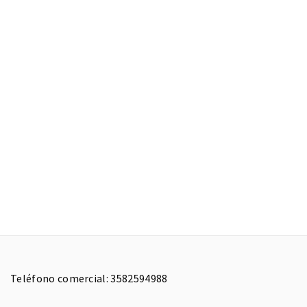
Teléfono comercial: 3582594988