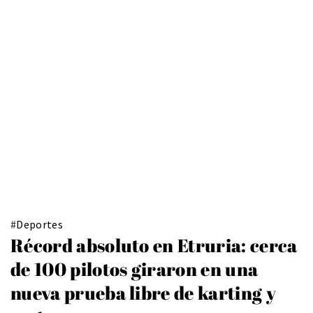
#
Deportes
Récord absoluto en Etruria: cerca
de 100 pilotos giraron en una
nueva prueba libre de karting y