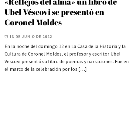
«Reflejos del alma» un libro de
Ubel Véscovi se presentó en
Coronel Moldes
13 DE JUNIO DE 2022
En la noche del domingo 12 en La Casa de la Historia y la
Cultura de Coronel Moldes, el profesor y escritor Ubel
Vescovi presentó su libro de poemas y narraciones. Fue en
el marco de la celebración por los […]