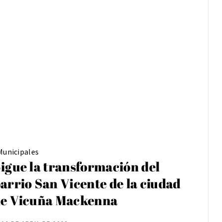
Municipales
igue la transformación del
arrio San Vicente de la ciudad
e Vicuña Mackenna