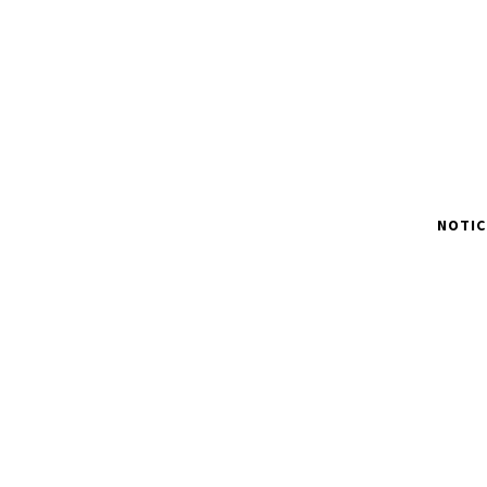
NOTIC