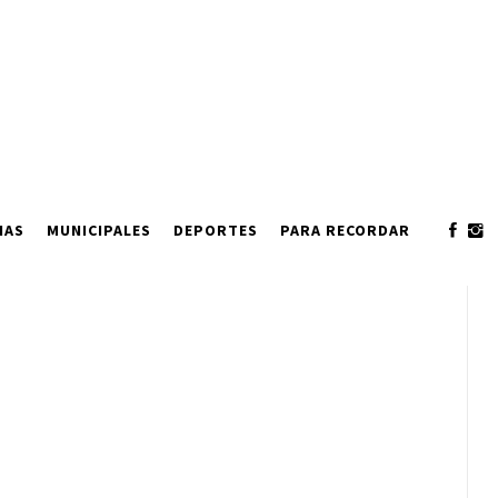
IAS
MUNICIPALES
DEPORTES
PARA RECORDAR