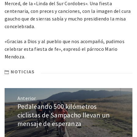
Merced, de la «Linda del Sur Cordobes». Una fiesta
centenaria, con preces y canciones, con la imagen del cura
gaucho que de sierras sabía y mucho presidiendo la misa
concelebrada.
«Gracias a Dios y al pueblo que nos acompañó, pudimos
celebrar esta fiesta de fe», expresó el párroco Mario
Mendoza.
NOTICIAS
Anterior
Pedaleando 500 kilómetros
ciclistas de Sampacho llevan un
mensaje de esperanza