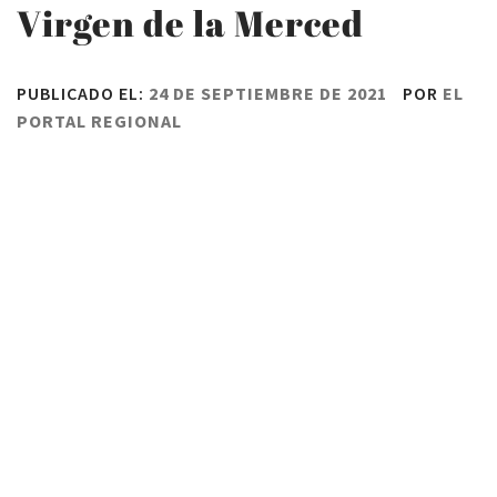
Virgen de la Merced
PUBLICADO EL:
24 DE SEPTIEMBRE DE 2021
POR
EL
PORTAL REGIONAL