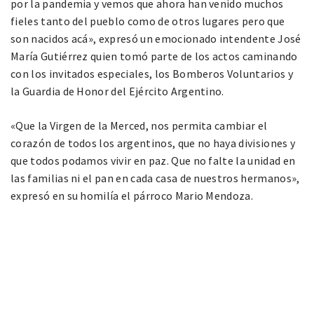
por la pandemia y vemos que ahora han venido muchos
fieles tanto del pueblo como de otros lugares pero que
son nacidos acá», expresó un emocionado intendente José
María Gutiérrez quien tomó parte de los actos caminando
con los invitados especiales, los Bomberos Voluntarios y
la Guardia de Honor del Ejército Argentino.
«Que la Virgen de la Merced, nos permita cambiar el
corazón de todos los argentinos, que no haya divisiones y
que todos podamos vivir en paz. Que no falte la unidad en
las familias ni el pan en cada casa de nuestros hermanos»,
expresó en su homilía el párroco Mario Mendoza.