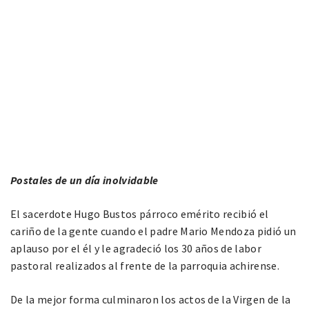
Postales de un día inolvidable
El sacerdote Hugo Bustos párroco emérito recibió el
cariño de la gente cuando el padre Mario Mendoza pidió un
aplauso por el él y le agradeció los 30 años de labor
pastoral realizados al frente de la parroquia achirense.
De la mejor forma culminaron los actos de la Virgen de la