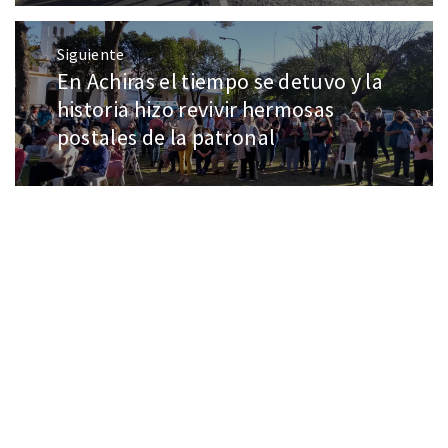
Siguiente
En Achiras el tiempo se detuvo y la
historia hizo revivir hermosas
postales de la patronal