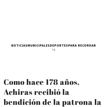
NOTICIAS
MUNICIPALES
DEPORTES
PARA RECORDAR
Como hace 178 años,
Achiras recibió la
bendición de la patrona la