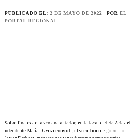
PUBLICADO EL:
2 DE MAYO DE 2022
POR
EL
PORTAL REGIONAL
Sobre finales de la semana anterior, en la localidad de Arias el
intendente Matías Gvozdenovich, el secretario de gobierno