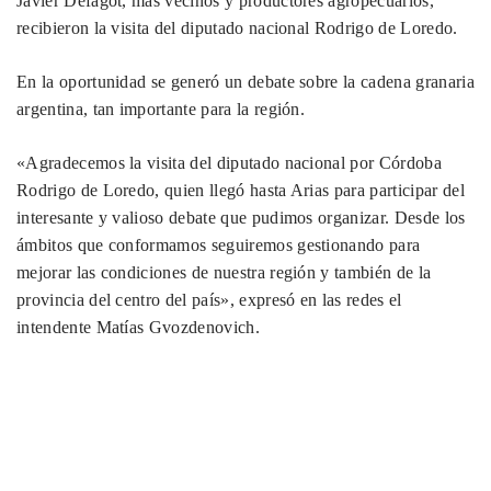
Javier Defagot, más vecinos y productores agropecuarios,
recibieron la visita del diputado nacional Rodrigo de Loredo.
En la oportunidad se generó un debate sobre la cadena granaria
argentina, tan importante para la región.
«Agradecemos la visita del diputado nacional por Córdoba
Rodrigo de Loredo, quien llegó hasta Arias para participar del
interesante y valioso debate que pudimos organizar. Desde los
ámbitos que conformamos seguiremos gestionando para
mejorar las condiciones de nuestra región y también de la
provincia del centro del país», expresó en las redes el
intendente Matías Gvozdenovich.