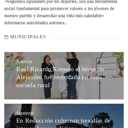
«Seguimos apostando por los deportes, son una herramienta
social fundamental para promover valores a los jóvenes de
nuestro pueblo y desarrollar una vida más saludable»
informaron autoridades arienses..
MUNICIPALES
Anterior
Raúl Ricardo Romero el héroe de
Alejandro fue recordado en «su»
escuela rural
Siguiente
En Reducción culminan tres días de