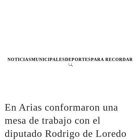
NOTICIAS
MUNICIPALES
DEPORTES
PARA RECORDAR
En Arias conformaron una
mesa de trabajo con el
diputado Rodrigo de Loredo