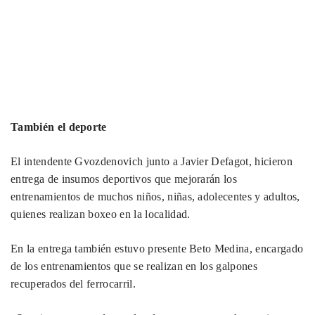
También el deporte
El intendente Gvozdenovich junto a Javier Defagot, hicieron
entrega de insumos deportivos que mejorarán los
entrenamientos de muchos niños, niñas, adolecentes y adultos,
quienes realizan boxeo en la localidad.
En la entrega también estuvo presente Beto Medina, encargado
de los entrenamientos que se realizan en los galpones
recuperados del ferrocarril.