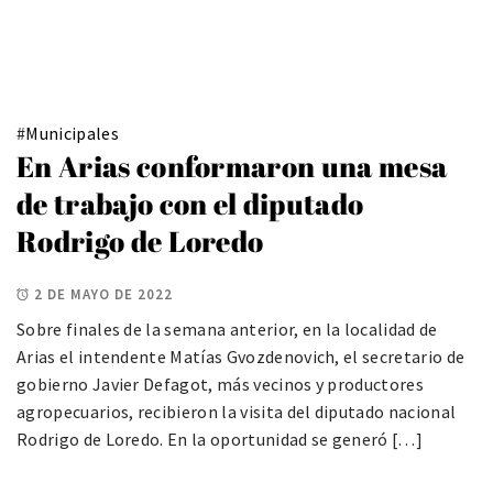
#
Municipales
En Arias conformaron una mesa
de trabajo con el diputado
Rodrigo de Loredo
2 DE MAYO DE 2022
Sobre finales de la semana anterior, en la localidad de
Arias el intendente Matías Gvozdenovich, el secretario de
gobierno Javier Defagot, más vecinos y productores
agropecuarios, recibieron la visita del diputado nacional
Rodrigo de Loredo. En la oportunidad se generó […]