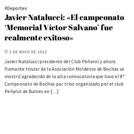
#
Deportes
Javier Natalucci: «El campeonato
‘Memorial Víctor Salvano’ fue
realmente exitoso»
2 DE MAYO DE 2022
Javier Natalucci presidente del Club Peñarol y ahora
flamante titular de la Asociación Moldense de Bochas se
mostró agradecido de la alta convocatoria que tuvo el 8º
Campeonato de Bochas por tríos organizado por el club
Peñarol de Bulnes en […]