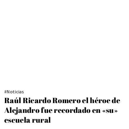
#
Noticias
Raúl Ricardo Romero el héroe de
Alejandro fue recordado en «su»
escuela rural