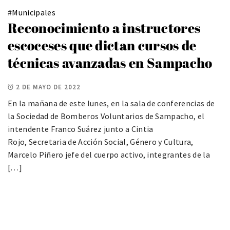
#
Municipales
Reconocimiento a instructores
escoceses que dictan cursos de
técnicas avanzadas en Sampacho
2 DE MAYO DE 2022
En la mañana de este lunes, en la sala de conferencias de
la Sociedad de Bomberos Voluntarios de Sampacho, el
intendente Franco Suárez junto a Cintia
Rojo, Secretaria de Acción Social, Género y Cultura,
Marcelo Piñero jefe del cuerpo activo, integrantes de la
[…]