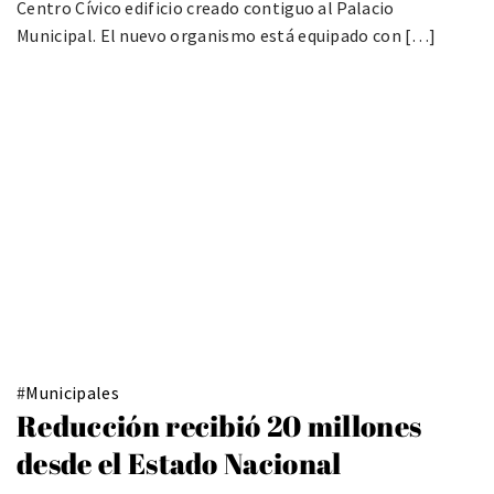
Centro Cívico edificio creado contiguo al Palacio
Municipal. El nuevo organismo está equipado con […]
#
Municipales
Reducción recibió 20 millones
desde el Estado Nacional