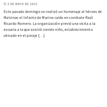
2 DE MAYO DE 2022
Este pasado domingo se realizó un homenaje al héroes de
Malvinas el Infante de Marina caído en combate Raúl
Ricardo Romero. La organización previó una visita a la
escuela a la que asistió siendo niño, establecimiento
ubicado en el paraje […]