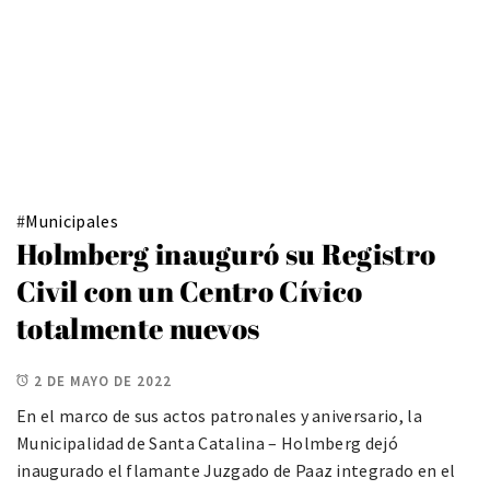
#
Municipales
Holmberg inauguró su Registro
Civil con un Centro Cívico
totalmente nuevos
2 DE MAYO DE 2022
En el marco de sus actos patronales y aniversario, la
Municipalidad de Santa Catalina – Holmberg dejó
inaugurado el flamante Juzgado de Paaz integrado en el