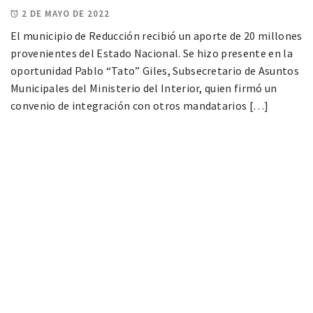
2 DE MAYO DE 2022
El municipio de Reducción recibió un aporte de 20 millones
provenientes del Estado Nacional. Se hizo presente en la
oportunidad Pablo “Tato” Giles, Subsecretario de Asuntos
Municipales del Ministerio del Interior, quien firmó un
convenio de integración con otros mandatarios […]