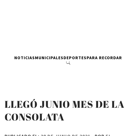
NOTICIAS
MUNICIPALES
DEPORTES
PARA RECORDAR
LLEGÓ JUNIO MES DE LA
CONSOLATA