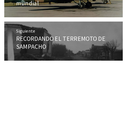
mundial
Siguiente
RECORDANDO EL TERREMOTO DE
SAMPACHO