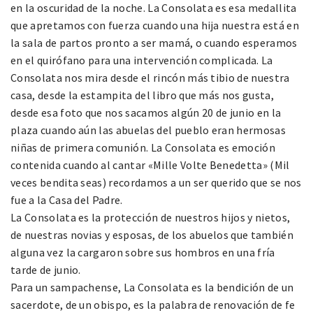
en la oscuridad de la noche. La Consolata es esa medallita
que apretamos con fuerza cuando una hija nuestra está en
la sala de partos pronto a ser mamá, o cuando esperamos
en el quirófano para una intervención complicada. La
Consolata nos mira desde el rincón más tibio de nuestra
casa, desde la estampita del libro que más nos gusta,
desde esa foto que nos sacamos algún 20 de junio en la
plaza cuando aún las abuelas del pueblo eran hermosas
niñas de primera comunión. La Consolata es emoción
contenida cuando al cantar «Mille Volte Benedetta» (Mil
veces bendita seas) recordamos a un ser querido que se nos
fue a la Casa del Padre.
La Consolata es la protección de nuestros hijos y nietos,
de nuestras novias y esposas, de los abuelos que también
alguna vez la cargaron sobre sus hombros en una fría
tarde de junio.
Para un sampachense, La Consolata es la bendición de un
sacerdote, de un obispo, es la palabra de renovación de fe