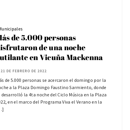
Municipales
ás de 5.000 personas
isfrutaron de una noche
utilante en Vicuña Mackenna
21 DE FEBRERO DE 2022
ás de 5.000 personas se acercaron el domingo por la
oche a la Plaza Domingo Faustino Sarmiento, donde
 desarrolló la 4ta noche del Ciclo Música en la Plaza
22, en el marco del Programa Viva el Verano en la
…]