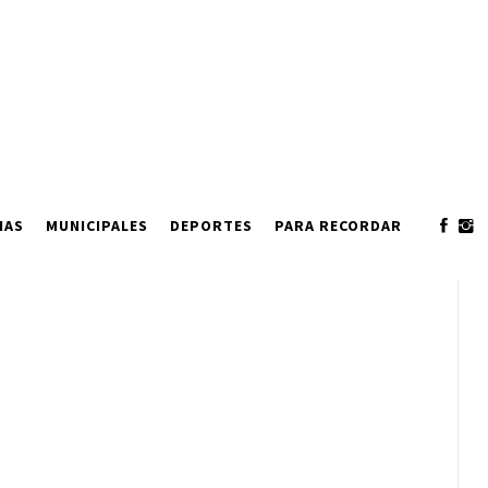
IAS
MUNICIPALES
DEPORTES
PARA RECORDAR