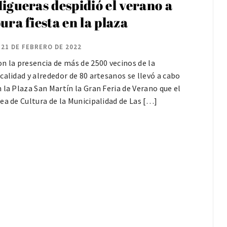
igueras despidió el verano a
ura fiesta en la plaza
21 DE FEBRERO DE 2022
n la presencia de más de 2500 vecinos de la
calidad y alrededor de 80 artesanos se llevó a cabo
 la Plaza San Martín la Gran Feria de Verano que el
ea de Cultura de la Municipalidad de Las […]