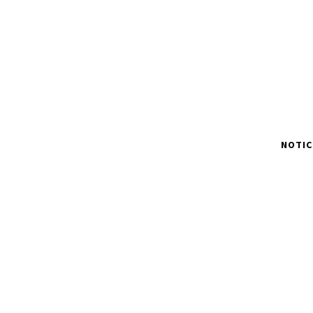
NOTIC