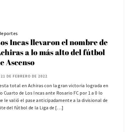
Deportes
os Incas llevaron el nombre de
chiras a lo más alto del fútbol
e Ascenso
21 DE FEBRERO DE 2022
esta total en Achiras con la gran victoria lograda en
o Cuarto de Los Incas ante Rosario FC por 1 a 0 lo
e le valió el pase anticipadamente a la divisional de
ite del fútbol de la Liga de […]