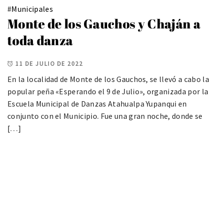
#
Municipales
Monte de los Gauchos y Chaján a
toda danza
11 DE JULIO DE 2022
En la localidad de Monte de los Gauchos, se llevó a cabo la
popular peña «Esperando el 9 de Julio», organizada por la
Escuela Municipal de Danzas Atahualpa Yupanqui en
conjunto con el Municipio. Fue una gran noche, donde se
[…]