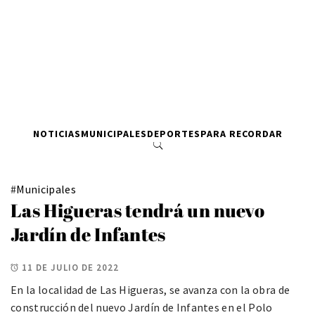
NOTICIAS
MUNICIPALES
DEPORTES
PARA RECORDAR
#
Municipales
Las Higueras tendrá un nuevo
Jardín de Infantes
11 DE JULIO DE 2022
En la localidad de Las Higueras, se avanza con la obra de
construcción del nuevo Jardín de Infantes en el Polo