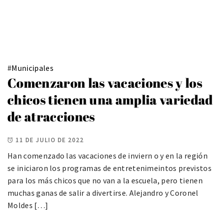
#
Municipales
Comenzaron las vacaciones y los
chicos tienen una amplia variedad
de atracciones
11 DE JULIO DE 2022
Han comenzado las vacaciones de inviern o y en la región
se iniciaron los programas de entretenimeintos previstos
para los más chicos que no van a la escuela, pero tienen
muchas ganas de salir a divertirse. Alejandro y Coronel
Moldes […]