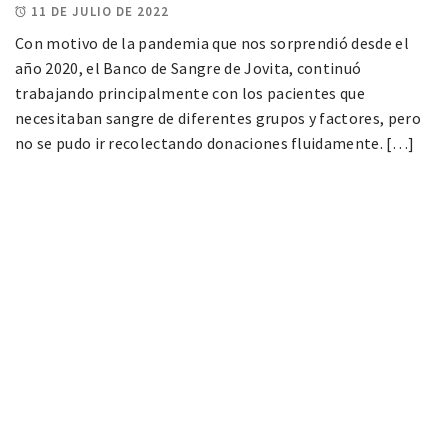
11 DE JULIO DE 2022
Con motivo de la pandemia que nos sorprendió desde el
año 2020, el Banco de Sangre de Jovita, continuó
trabajando principalmente con los pacientes que
necesitaban sangre de diferentes grupos y factores, pero
no se pudo ir recolectando donaciones fluidamente. […]