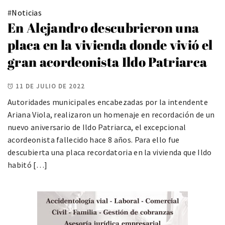
#
Noticias
En Alejandro descubrieron una
placa en la vivienda donde vivió el
gran acordeonista Ildo Patriarca
11 DE JULIO DE 2022
Autoridades municipales encabezadas por la intendente
Ariana Viola, realizaron un homenaje en recordación de un
nuevo aniversario de Ildo Patriarca, el excepcional
acordeonista fallecido hace 8 años. Para ello fue
descubierta una placa recordatoria en la vivienda que Ildo
habitó […]