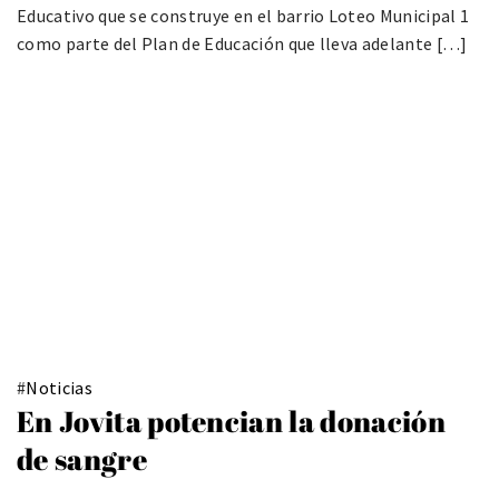
Educativo que se construye en el barrio Loteo Municipal 1
como parte del Plan de Educación que lleva adelante […]
#
Noticias
En Jovita potencian la donación
de sangre