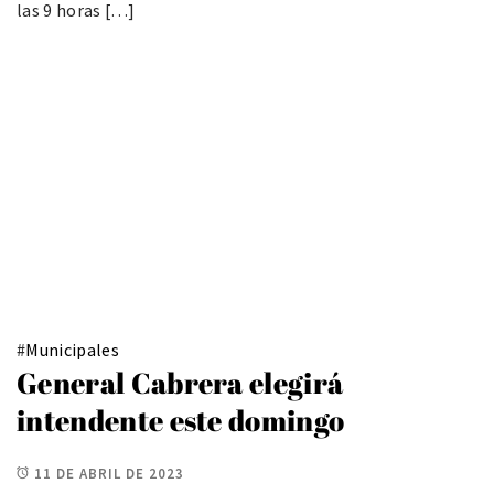
las 9 horas […]
#
Municipales
General Cabrera elegirá
intendente este domingo
11 DE ABRIL DE 2023