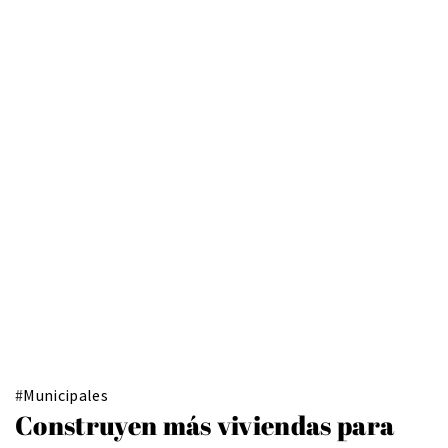
#
Municipales
Construyen más viviendas para