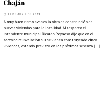
Chaján
11 DE ABRIL DE 2023
A muy buen ritmo avanza la obra de construcción de
nuevas viviendas para la localidad. Al respecto el
intendente municipal Ricardo Reynoso dijo que en el
sector circunvalación sur se vienen construyendo cinco
viviendas, estando previsto en los próximos sesenta […]