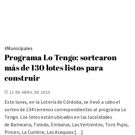
#
Municipales
Programa Lo Tengo: sortearon
más de 130 lotes listos para
construir
11 DE ABRIL DE 2023
Este lunes, en la Lotería de Córdoba, se llevó a cabo el
sorteo de 134 terrenos correspondientes al programa Lo
Tengo. Los lotes están ubicados en las localidades
de Balnearia, Toledo, Embalse, Las Vertientes, Toro Pujio,
Pincen, La Cumbre, Las Acequias […]