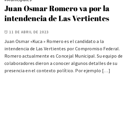
Juan Osmar Romero va por la
intendencia de Las Vertientes
11 DE ABRIL DE 2023
Juan Osmar «Kuca » Romero es el candidato a la
intendencia de Las Vertientes por Compromiso Federal.
Romero actualmente es Concejal Municipal. Su equipo de
colaboradores dieron a conocer algunos detalles de su
presencia en el contexto político. Por ejemplo […]