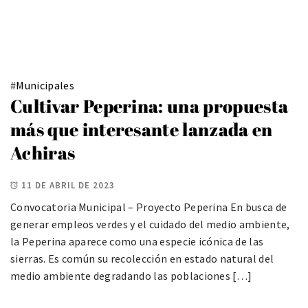
#
Municipales
Cultivar Peperina: una propuesta
más que interesante lanzada en
Achiras
11 DE ABRIL DE 2023
Convocatoria Municipal – Proyecto Peperina En busca de
generar empleos verdes y el cuidado del medio ambiente,
la Peperina aparece como una especie icónica de las
sierras. Es común su recolección en estado natural del
medio ambiente degradando las poblaciones […]