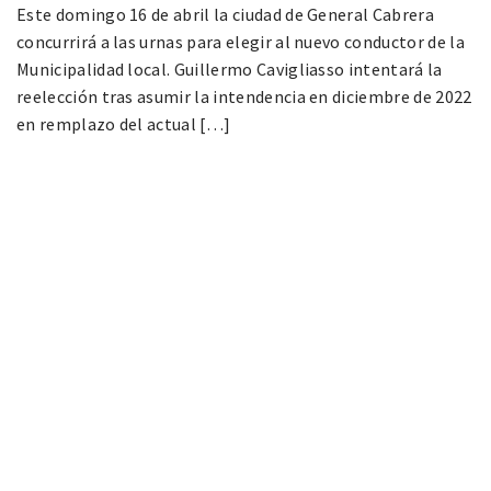
Este domingo 16 de abril la ciudad de General Cabrera
concurrirá a las urnas para elegir al nuevo conductor de la
Municipalidad local. Guillermo Cavigliasso intentará la
reelección tras asumir la intendencia en diciembre de 2022
en remplazo del actual […]