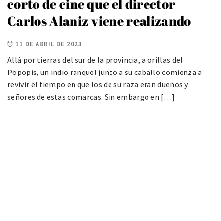
corto de cine que el director
Carlos Alaniz viene realizando
11 DE ABRIL DE 2023
Allá por tierras del sur de la provincia, a orillas del
Popopis, un indio ranquel junto a su caballo comienza a
revivir el tiempo en que los de su raza eran dueños y
señores de estas comarcas. Sin embargo en […]