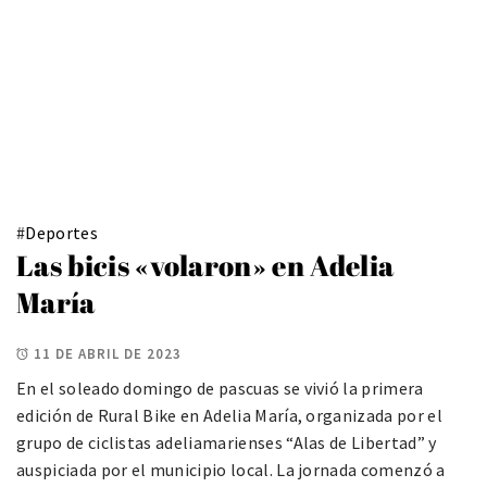
#
Deportes
Las bicis «volaron» en Adelia
María
11 DE ABRIL DE 2023
En el soleado domingo de pascuas se vivió la primera
edición de Rural Bike en Adelia María, organizada por el
grupo de ciclistas adeliamarienses “Alas de Libertad” y
auspiciada por el municipio local. La jornada comenzó a