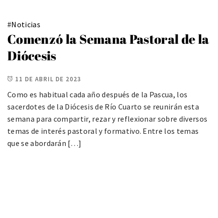
#
Noticias
Comenzó la Semana Pastoral de la
Diócesis
11 DE ABRIL DE 2023
Como es habitual cada año después de la Pascua, los
sacerdotes de la Diócesis de Río Cuarto se reunirán esta
semana para compartir, rezar y reflexionar sobre diversos
temas de interés pastoral y formativo. Entre los temas
que se abordarán […]