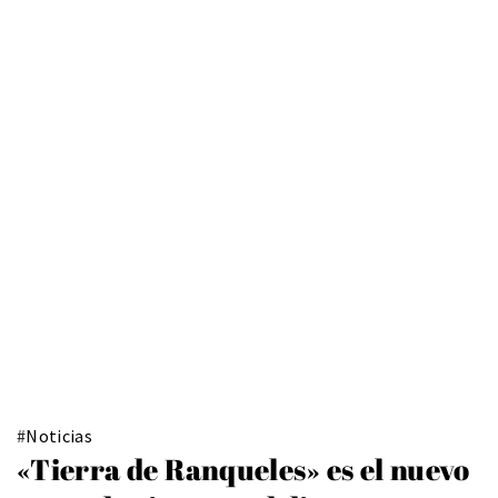
#
Noticias
«Tierra de Ranqueles» es el nuevo